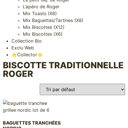
L’apéro de Roger
Mix Toasts (X8)
Mix Baguettes/Tartines (X8)
Mix Biscottes (X12)
Mix Biscottes (X6)
Collection Bio
Exclu Web
⭐️Collector⭐️
BISCOTTE TRADITIONNELLE
ROGER
BAGUETTES TRANCHÉES