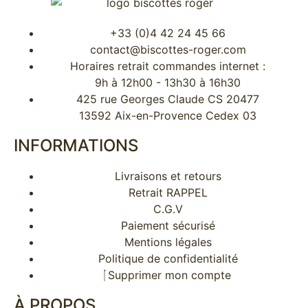
+33 (0)4 42 24 45 66
contact@biscottes-roger.com
Horaires retrait commandes internet :
9h à 12h00 - 13h30 à 16h30
425 rue Georges Claude CS 20477
13592 Aix-en-Provence Cedex 03
INFORMATIONS
Livraisons et retours
Retrait RAPPEL
C.G.V
Paiement sécurisé
Mentions légales
Politique de confidentialité
Supprimer mon compte
À PROPOS​