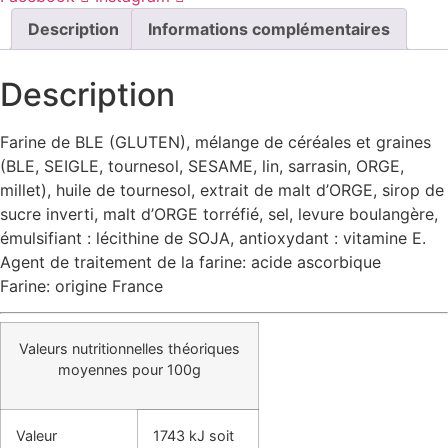
27,80 €
Description
Informations complémentaires
Description
Farine de BLE (GLUTEN), mélange de céréales et graines
(BLE, SEIGLE, tournesol, SESAME, lin, sarrasin, ORGE,
millet), huile de tournesol, extrait de malt d’ORGE, sirop de
sucre inverti, malt d’ORGE torréfié, sel, levure boulangère,
émulsifiant : lécithine de SOJA, antioxydant : vitamine E.
Agent de traitement de la farine: acide ascorbique
Farine: origine France
Valeurs nutritionnelles théoriques
moyennes pour 100g
Valeur
1743 kJ soit