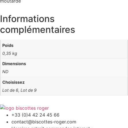
moutarde
Informations
complémentaires
Poids
0,35 kg
Dimensions
ND
Choisissez
Lot de 6, Lot de 9
+33 (0)4 42 24 45 66
contact@biscottes-roger.com