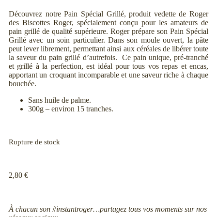
Découvrez notre Pain Spécial Grillé, produit vedette de Roger
des Biscottes Roger, spécialement conçu pour les amateurs de
pain grillé de qualité supérieure. Roger prépare son Pain Spécial
Grillé avec un soin particulier. Dans son moule ouvert, la pâte
peut lever librement, permettant ainsi aux céréales de libérer toute
la saveur du pain grillé d’autrefois. Ce pain unique, pré-tranché
et grillé à la perfection, est idéal pour tous vos repas et encas,
apportant un croquant incomparable et une saveur riche à chaque
bouchée.
Sans huile de palme.
300g – environ 15 tranches.
Rupture de stock
2,80
€
À chacun son #instantroger…partagez tous vos moments sur nos