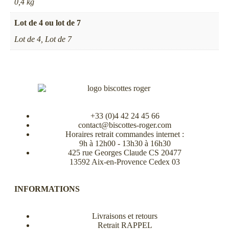
0,4 kg
Lot de 4 ou lot de 7
Lot de 4, Lot de 7
+33 (0)4 42 24 45 66
contact@biscottes-roger.com
Horaires retrait commandes internet :
9h à 12h00 - 13h30 à 16h30
425 rue Georges Claude CS 20477
13592 Aix-en-Provence Cedex 03
INFORMATIONS
Livraisons et retours
Retrait RAPPEL