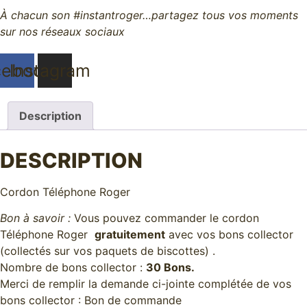
À chacun son #instantroger…partagez tous vos moments
sur nos réseaux sociaux
cebook
Instagram
Description
DESCRIPTION
Cordon Téléphone Roger
Bon à savoir :
Vous pouvez commander le cordon
Téléphone Roger
gratuitement
avec vos bons collector
(collectés sur vos paquets de biscottes) .
Nombre de bons collector :
30 Bons.
Merci de remplir la demande ci-jointe complétée de vos
bons collector :
Bon de commande