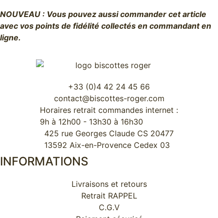
NOUVEAU : Vous pouvez aussi commander cet article
avec vos points de fidélité collectés en commandant en
ligne.
+33 (0)4 42 24 45 66
contact@biscottes-roger.com
Horaires retrait commandes internet :
9h à 12h00 - 13h30 à 16h30
425 rue Georges Claude CS 20477
13592 Aix-en-Provence Cedex 03
INFORMATIONS
Livraisons et retours
Retrait RAPPEL
C.G.V