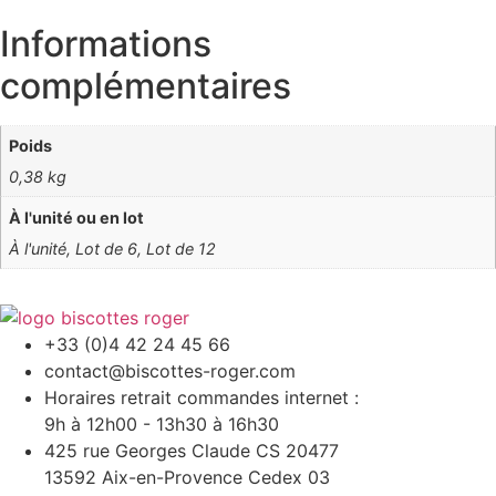
Informations
complémentaires
Poids
0,38 kg
À l'unité ou en lot
À l'unité, Lot de 6, Lot de 12
+33 (0)4 42 24 45 66
contact@biscottes-roger.com
Horaires retrait commandes internet :
9h à 12h00 - 13h30 à 16h30
425 rue Georges Claude CS 20477
13592 Aix-en-Provence Cedex 03