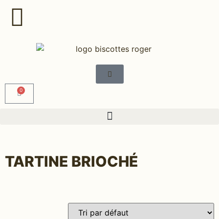
0
TARTINE BRIOCHÉ