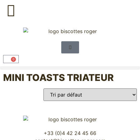
0
MINI TOASTS TRIATEUR
+33 (0)4 42 24 45 66