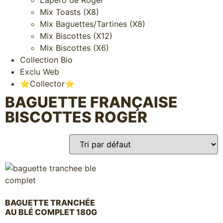
Mix Toasts (X8)
Mix Baguettes/Tartines (X8)
Mix Biscottes (X12)
Mix Biscottes (X6)
Collection Bio
Exclu Web
⭐️Collector⭐️
BAGUETTE FRANÇAISE
BISCOTTES ROGER
BAGUETTE TRANCHÉE
AU BLÉ COMPLET 180G